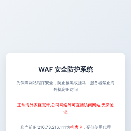
WAF 安全防护系统
为保障网站程序安全，防止被黑或挂马，服务器禁止海
外机房IP访问
正常海外家庭宽带,公司网络等可直接访问网站,无需验
证
您当前IP:
216.73.216.111
为
机房IP
，疑似使用代理