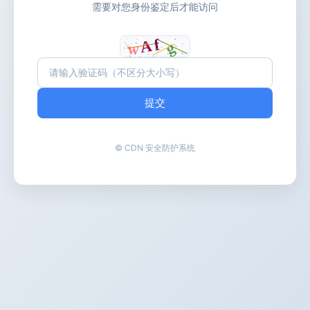
需要对您身份鉴定后才能访问
提交
© CDN 安全防护系统